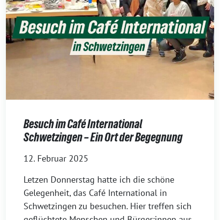
Besuch im Café International
Schwetzingen – Ein Ort der Begegnung
12. Februar 2025
Letzen Donnerstag hatte ich die schöne
Gelegenheit, das Café International in
Schwetzingen zu besuchen. Hier treffen sich
geflüchtete Menschen und Bürger:innen aus