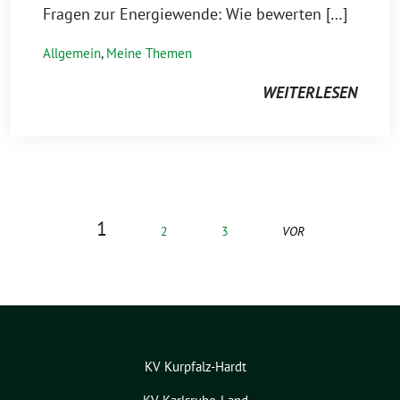
Fragen zur Energiewende: Wie bewerten […]
Allgemein
,
Meine Themen
WEITERLESEN
1
2
3
VOR
KV Kurpfalz-Hardt