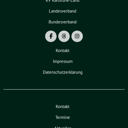
KV Karlsruhe-Land
Landesverband
Bundesverband
Kontakt
Impressum
Datenschutzerklärung
Kontakt
Termine