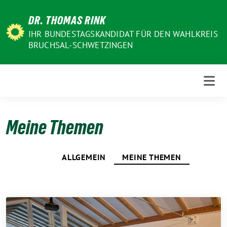
Weiter
DR. THOMAS RINK
zum
Inhalt
IHR BUNDESTAGSKANDIDAT FÜR DEN WAHLKREIS
BRUCHSAL-SCHWETZINGEN
Meine Themen
ALLGEMEIN
MEINE THEMEN