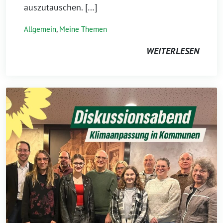
auszutauschen. […]
Allgemein
,
Meine Themen
WEITERLESEN