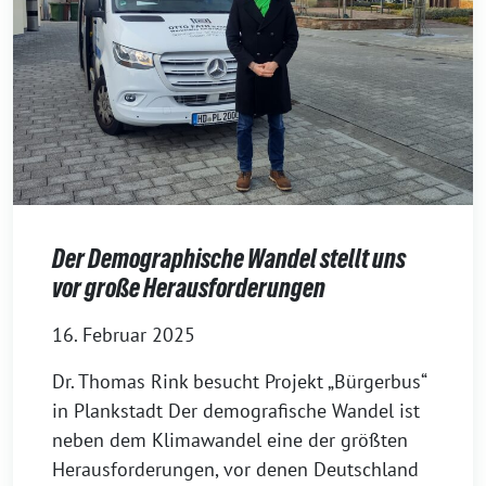
Der Demographische Wandel stellt uns
vor große Herausforderungen
16. Februar 2025
Dr. Thomas Rink besucht Projekt „Bürgerbus“
in Plankstadt Der demografische Wandel ist
neben dem Klimawandel eine der größten
Herausforderungen, vor denen Deutschland