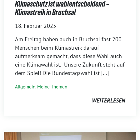
Klimaschutz ist wahlentscheidend –
Klimastreik in Bruchsal
18. Februar 2025
Am Freitag haben auch in Bruchsal fast 200
Menschen beim Klimastreik darauf
aufmerksam gemacht, dass diese Wahl auch
eine Klimawahl ist. Unsere Zukunft steht auf
dem Spiel! Die Bundestagswahl ist […]
Allgemein
,
Meine Themen
WEITERLESEN