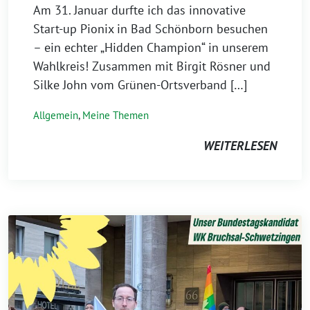
Am 31. Januar durfte ich das innovative
Start-up Pionix in Bad Schönborn besuchen
– ein echter „Hidden Champion“ in unserem
Wahlkreis! Zusammen mit Birgit Rösner und
Silke John vom Grünen-Ortsverband […]
Allgemein
,
Meine Themen
WEITERLESEN