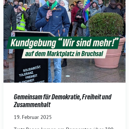
Gemeinsam für Demokratie, Freiheit und
Zusammenhalt
19. Februar 2025