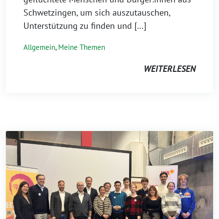
Schwetzingen, um sich auszutauschen,
Unterstützung zu finden und […]
Allgemein
,
Meine Themen
WEITERLESEN