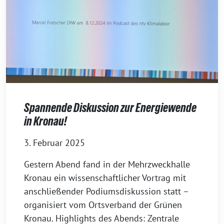
Spannende Diskussion zur Energiewende
in Kronau!
3. Februar 2025
Gestern Abend fand in der Mehrzweckhalle
Kronau ein wissenschaftlicher Vortrag mit
anschließender Podiumsdiskussion statt –
organisiert vom Ortsverband der Grünen
Kronau. Highlights des Abends: Zentrale