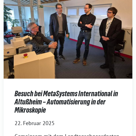
Besuch bei MetaSystems International in
Altußheim – Automatisierung in der
Mikroskopie
22. Februar 2025