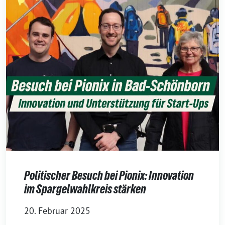
Politischer Besuch bei Pionix: Innovation
im Spargelwahlkreis stärken
20. Februar 2025