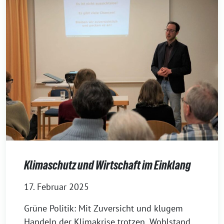
Klimaschutz und Wirtschaft im Einklang
17. Februar 2025
Grüne Politik: Mit Zuversicht und klugem
Handeln der Klimakrise trotzen „Wohlstand,