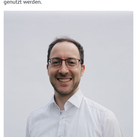
genutzt werden.