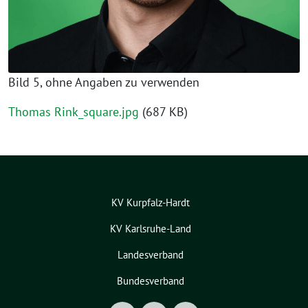
Bild 5, ohne Angaben zu verwenden
Thomas Rink_square.jpg
(687 KB)
KV Kurpfalz-Hardt
KV Karlsruhe-Land
Landesverband
Bundesverband