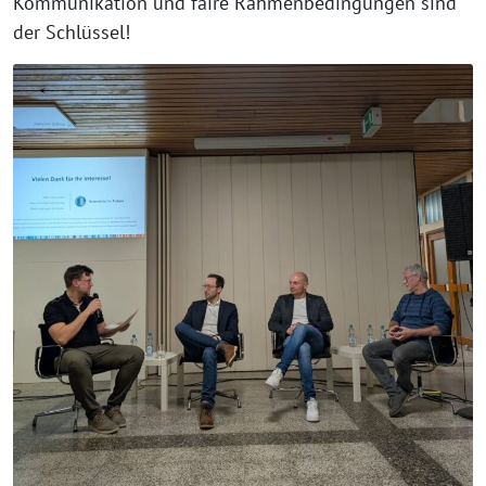
Kommunikation und faire Rahmenbedingungen sind
der Schlüssel!