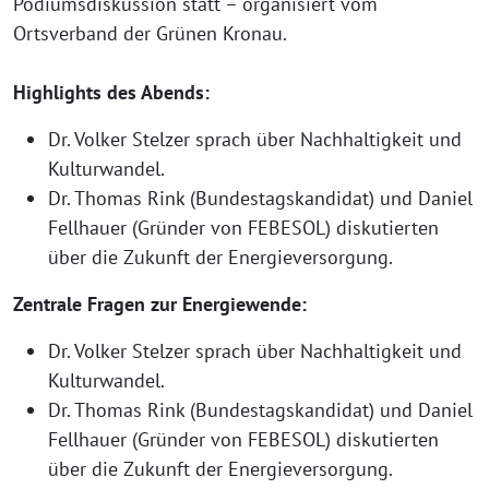
Podiumsdiskussion statt – organisiert vom
Ortsverband der Grünen Kronau.
Highlights des Abends:
Dr. Volker Stelzer sprach über Nachhaltigkeit und
Kulturwandel.
Dr. Thomas Rink (Bundestagskandidat) und Daniel
Fellhauer (Gründer von FEBESOL) diskutierten
über die Zukunft der Energieversorgung.
Zentrale Fragen zur Energiewende:
Dr. Volker Stelzer sprach über Nachhaltigkeit und
Kulturwandel.
Dr. Thomas Rink (Bundestagskandidat) und Daniel
Fellhauer (Gründer von FEBESOL) diskutierten
über die Zukunft der Energieversorgung.