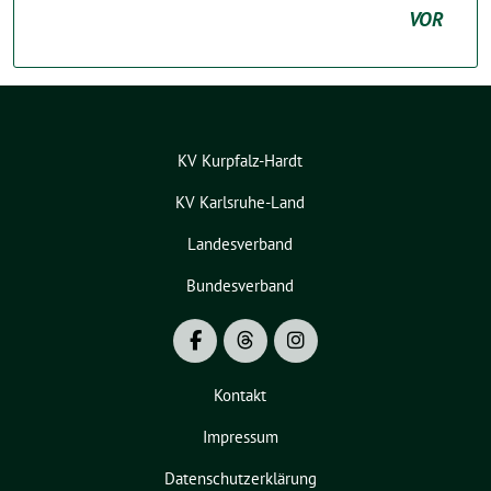
VOR
KV Kurpfalz-Hardt
KV Karlsruhe-Land
Landesverband
Bundesverband
Kontakt
Impressum
Datenschutzerklärung