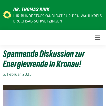
Weiter
DR. THOMAS RINK
zum
Inhalt
IHR BUNDESTAGSKANDIDAT FÜR DEN WAHLKREIS
BRUCHSAL-SCHWETZINGEN
Spannende Diskussion zur
Energiewende in Kronau!
3. Februar 2025