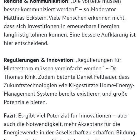
Rendite & Kommunikation
: „Die Vorteile müssen
besser kommuniziert werden!“ – so Moderator
Matthias Eckstein. Viele Menschen erkennen nicht,
dass sich Investitionen in erneuerbare Energien
langfristig lohnen können. Eine bessere Aufklärung ist
hier entscheidend.
Regulierungen & Innovation
: „Regulierungen für
Mieterstrom müssen vereinfacht werden.“ – Dr.
Thomas Rink. Zudem betonte Daniel Fellhauer, dass
Zukunftstechnologien wie KI-gestützte Home-Energy-
Management-Systeme bereits existieren und große
Potenziale bieten.
Fazit
: Es gibt viel Potenzial für Innovationen – aber
auch die Notwendigkeit, mehr Akzeptanz für die
Energiewende in der Gesellschaft zu schaffen. Bildung,