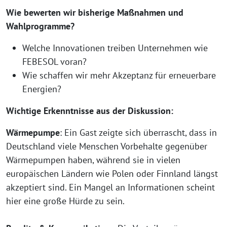
Wie bewerten wir bisherige Maßnahmen und
Wahlprogramme?
Welche Innovationen treiben Unternehmen wie
FEBESOL voran?
Wie schaffen wir mehr Akzeptanz für erneuerbare
Energien?
Wichtige Erkenntnisse aus der Diskussion:
Wärmepumpe
: Ein Gast zeigte sich überrascht, dass in
Deutschland viele Menschen Vorbehalte gegenüber
Wärmepumpen haben, während sie in vielen
europäischen Ländern wie Polen oder Finnland längst
akzeptiert sind. Ein Mangel an Informationen scheint
hier eine große Hürde zu sein.