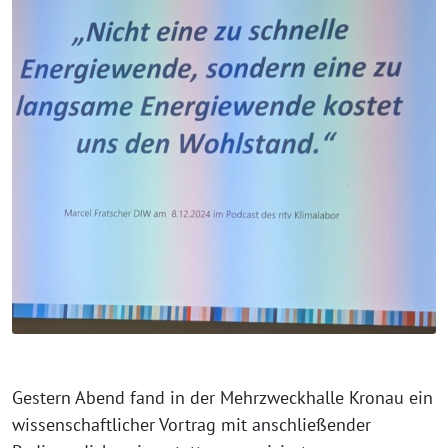
Gestern Abend fand in der Mehrzweckhalle Kronau ein
wissenschaftlicher Vortrag mit anschließender