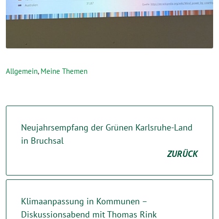
Allgemein
,
Meine Themen
Neujahrsempfang der Grünen Karlsruhe-Land
in Bruchsal
ZURÜCK
Klimaanpassung in Kommunen –
Diskussionsabend mit Thomas Rink