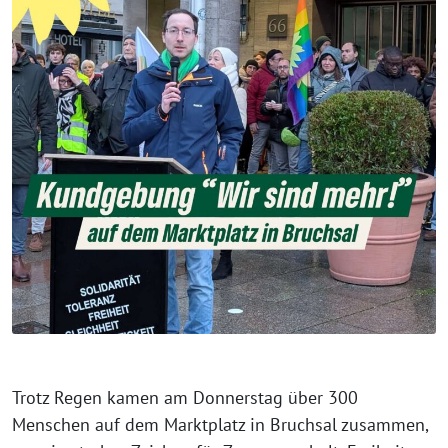
Trotz Regen kamen am Donnerstag über 300
Menschen auf dem Marktplatz in Bruchsal zusammen,