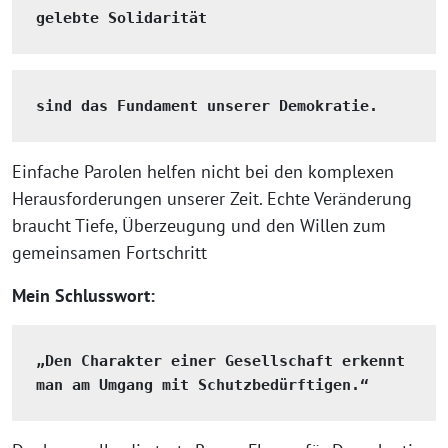
gelebte Solidarität
sind das Fundament unserer Demokratie.
Einfache Parolen helfen nicht bei den komplexen
Herausforderungen unserer Zeit. Echte Veränderung
braucht Tiefe, Überzeugung und den Willen zum
gemeinsamen Fortschritt
Mein Schlusswort:
„Den Charakter einer Gesellschaft erkennt 
man am Umgang mit Schutzbedürftigen.“