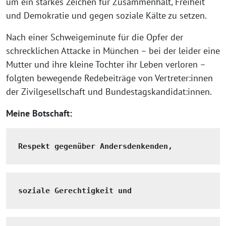
um ein starkes Zeichen für Zusammenhalt, Freiheit
und Demokratie und gegen soziale Kälte zu setzen.
Nach einer Schweigeminute für die Opfer der
schrecklichen Attacke in München – bei der leider eine
Mutter und ihre kleine Tochter ihr Leben verloren –
folgten bewegende Redebeiträge von Vertreter:innen
der Zivilgesellschaft und Bundestagskandidat:innen.
Meine Botschaft:
Respekt gegenüber Andersdenkenden,
soziale Gerechtigkeit und