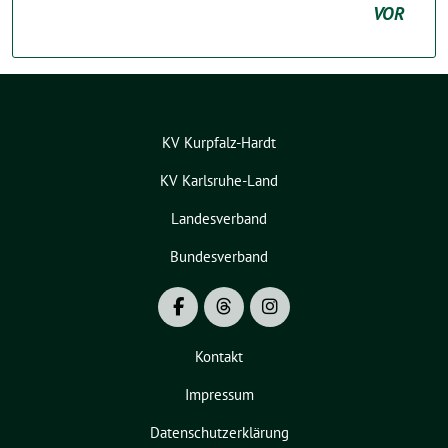
VOR
KV Kurpfalz-Hardt
KV Karlsruhe-Land
Landesverband
Bundesverband
Kontakt
Impressum
Datenschutzerklärung