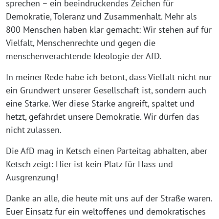
sprechen – ein beeindruckendes Zeichen für
Demokratie, Toleranz und Zusammenhalt. Mehr als
800 Menschen haben klar gemacht: Wir stehen auf für
Vielfalt, Menschenrechte und gegen die
menschenverachtende Ideologie der AfD.
In meiner Rede habe ich betont, dass Vielfalt nicht nur
ein Grundwert unserer Gesellschaft ist, sondern auch
eine Stärke. Wer diese Stärke angreift, spaltet und
hetzt, gefährdet unsere Demokratie. Wir dürfen das
nicht zulassen.
Die AfD mag in Ketsch einen Parteitag abhalten, aber
Ketsch zeigt: Hier ist kein Platz für Hass und
Ausgrenzung!
Danke an alle, die heute mit uns auf der Straße waren.
Euer Einsatz für ein weltoffenes und demokratisches