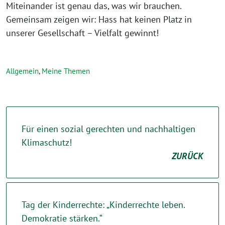
Miteinander ist genau das, was wir brauchen.
Gemeinsam zeigen wir: Hass hat keinen Platz in
unserer Gesellschaft – Vielfalt gewinnt!
Allgemein
,
Meine Themen
Für einen sozial gerechten und nachhaltigen
Klimaschutz!
ZURÜCK
Tag der Kinderrechte: „Kinderrechte leben.
Demokratie stärken.“