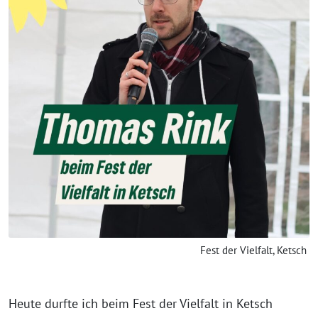
Fest der Vielfalt, Ketsch
Heute durfte ich beim Fest der Vielfalt in Ketsch