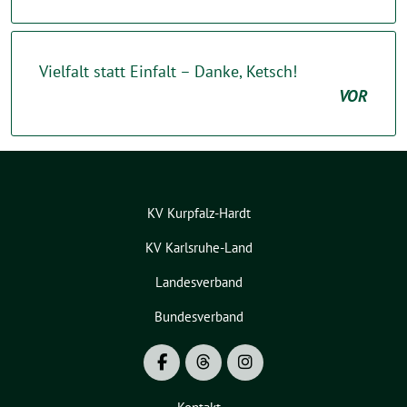
Vielfalt statt Einfalt – Danke, Ketsch!
VOR
KV Kurpfalz-Hardt
KV Karlsruhe-Land
Landesverband
Bundesverband