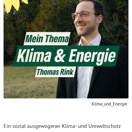
Klima_und_Energie
Ein sozial ausgewogener Klima- und Umweltschutz