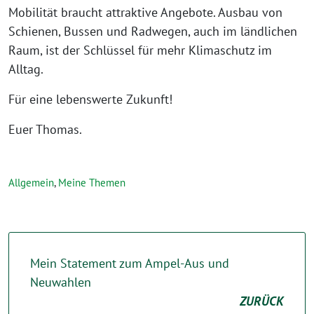
Mobilität braucht attraktive Angebote. Ausbau von
Schienen, Bussen und Radwegen, auch im ländlichen
Raum, ist der Schlüssel für mehr Klimaschutz im
Alltag.
Für eine lebenswerte Zukunft!
Euer Thomas.
Allgemein
,
Meine Themen
Mein Statement zum Ampel-Aus und
Neuwahlen
ZURÜCK