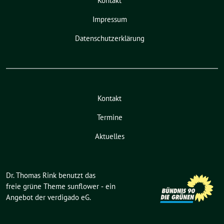
Kontakt
Impressum
Datenschutzerklärung
Kontakt
Termine
Aktuelles
Dr. Thomas Rink benutzt das
freie grüne Theme
sunflower
‐ ein
Angebot der
verdigado eG
.