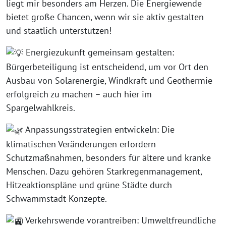
liegt mir besonders am Herzen. Die Energiewende
bietet große Chancen, wenn wir sie aktiv gestalten
und staatlich unterstützen!
Energiezukunft gemeinsam gestalten:
Bürgerbeteiligung ist entscheidend, um vor Ort den
Ausbau von Solarenergie, Windkraft und Geothermie
erfolgreich zu machen – auch hier im
Spargelwahlkreis.
Anpassungsstrategien entwickeln: Die
klimatischen Veränderungen erfordern
Schutzmaßnahmen, besonders für ältere und kranke
Menschen. Dazu gehören Starkregenmanagement,
Hitzeaktionspläne und grüne Städte durch
Schwammstadt-Konzepte.
Verkehrswende vorantreiben: Umweltfreundliche