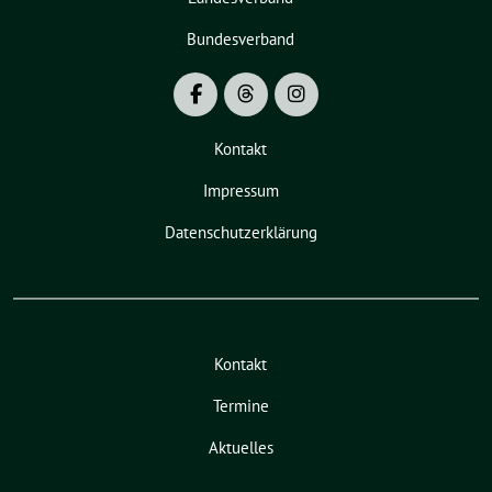
Bundesverband
Kontakt
Impressum
Datenschutzerklärung
Kontakt
Termine
Aktuelles