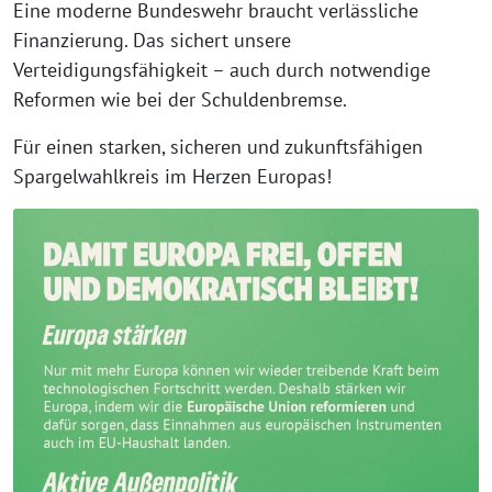
Eine moderne Bundeswehr braucht verlässliche
Finanzierung. Das sichert unsere
Verteidigungsfähigkeit – auch durch notwendige
Reformen wie bei der Schuldenbremse.
Für einen starken, sicheren und zukunftsfähigen
Spargelwahlkreis im Herzen Europas!