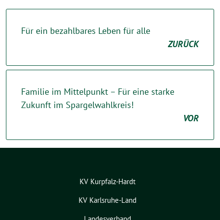
Für ein bezahlbares Leben für alle
ZURÜCK
Familie im Mittelpunkt – Für eine starke
Zukunft im Spargelwahlkreis!
VOR
KV Kurpfalz-Hardt
KV Karlsruhe-Land
Landesverband