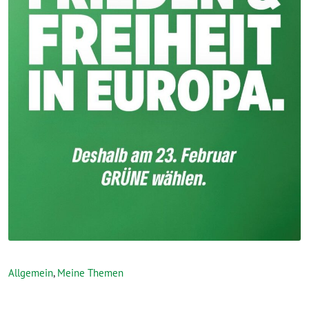
Allgemein
,
Meine Themen