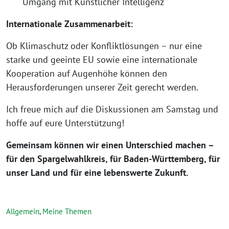
Umgang mit Künstlicher Intelligenz
Internationale Zusammenarbeit:
Ob Klimaschutz oder Konfliktlösungen – nur eine
starke und geeinte EU sowie eine internationale
Kooperation auf Augenhöhe können den
Herausforderungen unserer Zeit gerecht werden.
Ich freue mich auf die Diskussionen am Samstag und
hoffe auf eure Unterstützung!
Gemeinsam können wir einen Unterschied machen –
für den Spargelwahlkreis, für Baden-Württemberg, für
unser Land und für eine lebenswerte Zukunft.
Allgemein
,
Meine Themen