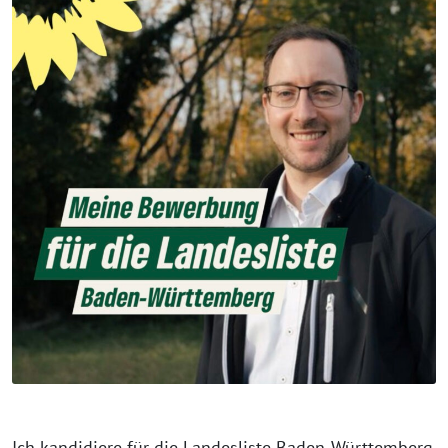
Ich kandidiere für die Landesliste Baden-Württemberg