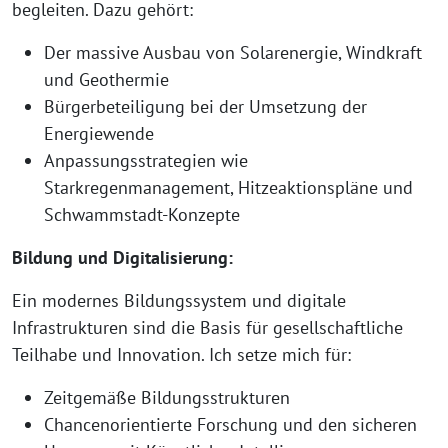
begleiten. Dazu gehört:
Der massive Ausbau von Solarenergie, Windkraft
und Geothermie
Bürgerbeteiligung bei der Umsetzung der
Energiewende
Anpassungsstrategien wie
Starkregenmanagement, Hitzeaktionspläne und
Schwammstadt-Konzepte
Bildung und Digitalisierung:
Ein modernes Bildungssystem und digitale
Infrastrukturen sind die Basis für gesellschaftliche
Teilhabe und Innovation. Ich setze mich für:
Zeitgemäße Bildungsstrukturen
Chancenorientierte Forschung und den sicheren