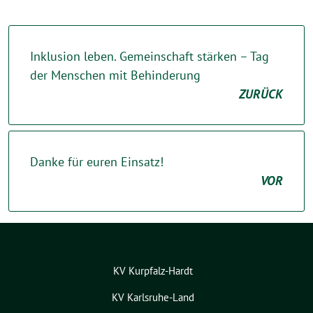
Inklusion leben. Gemeinschaft stärken – Tag
der Menschen mit Behinderung
ZURÜCK
Danke für euren Einsatz!
VOR
KV Kurpfalz-Hardt
KV Karlsruhe-Land