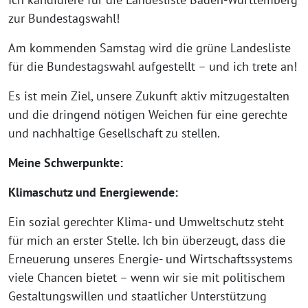
zur Bundestagswahl!
Am kommenden Samstag wird die grüne Landesliste
für die Bundestagswahl aufgestellt – und ich trete an!
Es ist mein Ziel, unsere Zukunft aktiv mitzugestalten
und die dringend nötigen Weichen für eine gerechte
und nachhaltige Gesellschaft zu stellen.
Meine Schwerpunkte:
Klimaschutz und Energiewende:
Ein sozial gerechter Klima- und Umweltschutz steht
für mich an erster Stelle. Ich bin überzeugt, dass die
Erneuerung unseres Energie- und Wirtschaftssystems
viele Chancen bietet – wenn wir sie mit politischem
Gestaltungswillen und staatlicher Unterstützung