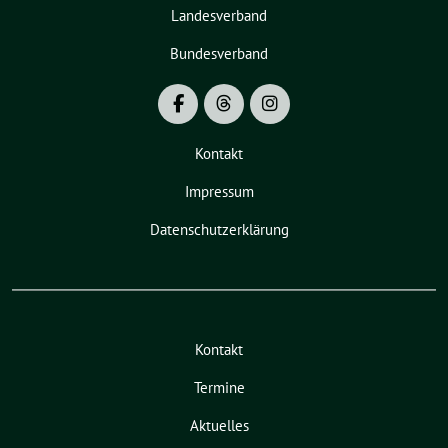
Landesverband
Bundesverband
Kontakt
Impressum
Datenschutzerklärung
Kontakt
Termine
Aktuelles