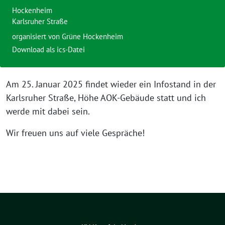
Hockenheim
Karlsruher Straße
organisiert von Grüne Hockenheim
Download als ics-Datei
Am 25. Januar 2025 findet wieder ein Infostand in der
Karlsruher Straße, Höhe AOK-Gebäude statt und ich
werde mit dabei sein.
Wir freuen uns auf viele Gespräche!