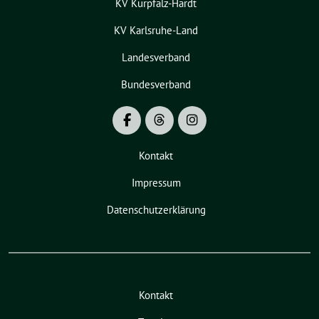
KV Kurpfalz-Hardt
KV Karlsruhe-Land
Landesverband
Bundesverband
Kontakt
Impressum
Datenschutzerklärung
Kontakt