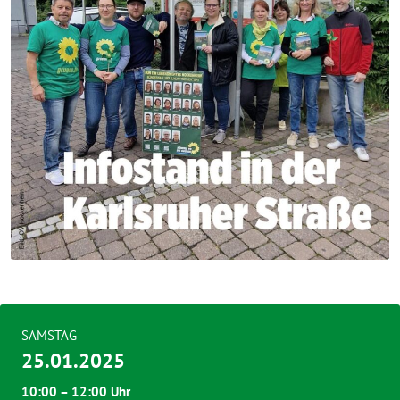
SAMSTAG
25.01.2025
10:00 – 12:00 Uhr