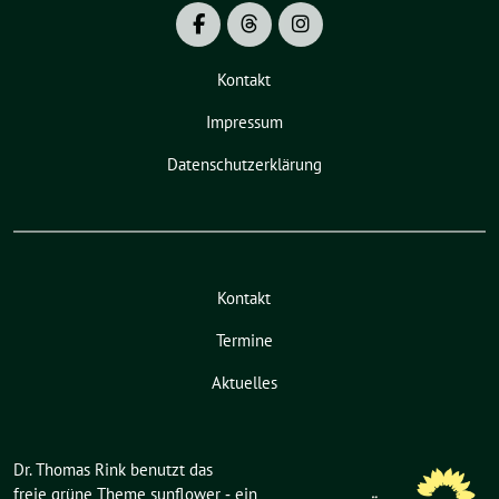
Kontakt
Impressum
Datenschutzerklärung
Kontakt
Termine
Aktuelles
Dr. Thomas Rink benutzt das
freie grüne Theme
sunflower
‐ ein