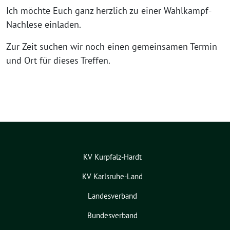
Ich möchte Euch ganz herzlich zu einer Wahlkampf-
Nachlese einladen.
Zur Zeit suchen wir noch einen gemeinsamen Termin
und Ort für dieses Treffen.
KV Kurpfalz-Hardt
KV Karlsruhe-Land
Landesverband
Bundesverband