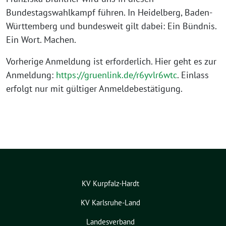
Bundestagswahlkampf führen. In Heidelberg, Baden-
Württemberg und bundesweit gilt dabei: Ein Bündnis.
Ein Wort. Machen.
Vorherige Anmeldung ist erforderlich. Hier geht es zur
Anmeldung:
https://gruenlink.de/r6yvlr6wtc
. Einlass
erfolgt nur mit gültiger Anmeldebestätigung.
KV Kurpfalz-Hardt
KV Karlsruhe-Land
Landesverband