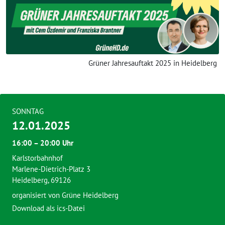
Grüner Jahresauftakt 2025 in Heidelberg
SONNTAG
12.01.2025
16:00 – 20:00 Uhr
Karlstorbahnhof
Marlene-Dietrich-Platz 3
Heidelberg, 69126
organisiert von Grüne Heidelberg
Download als ics-Datei