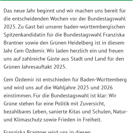
Das neue Jahr beginnt und wir machen uns bereit für
die entscheidenden Wochen vor der Bundestagswahl
2025. Zu Gast bei unserer baden-württembergischen
Spitzenkandidatin für die Bundestagswahl Franziska
Brantner sowie den Grünen Heidelberg ist in diesem
Jahr Cem Özdemir. Wir laden herzlich ein und freuen
uns auf zahlreiche Gäste aus Stadt und Land für den
Grünen Jahresauftakt 2025.
Cem Özdemir ist entschieden für Baden-Württemberg
und wird uns auf die Wahljahre 2025 und 2026
einstimmen. Für die Bundestagswahl ist klar: Wir
Grüne stehen für eine Politik mit Zuversicht,
bezahlbares Leben, sanierte Kitas und Schulen, Natur-
und Klimaschutz sowie Frieden in Freiheit.
Franziska Brantner wird uns in diesen