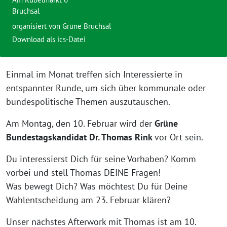
Bruchsal
organisiert von Grüne Bruchsal
Download als ics-Datei
Einmal im Monat treffen sich Interessierte in
entspannter Runde, um sich über kommunale oder
bundespolitische Themen auszutauschen.
Am Montag, den 10. Februar wird der
Grüne
Bundestagskandidat Dr. Thomas Rink
vor Ort sein.
Du interessierst Dich für seine Vorhaben? Komm
vorbei und stell Thomas DEINE Fragen!
Was bewegt Dich? Was möchtest Du für Deine
Wahlentscheidung am 23. Februar klären?
Unser nächstes Afterwork mit Thomas ist am 10.