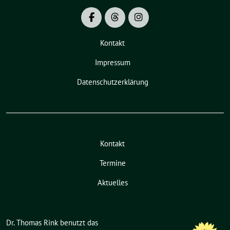
Kontakt
Impressum
Datenschutzerklärung
Kontakt
Termine
Aktuelles
Dr. Thomas Rink benutzt das