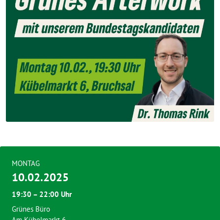
MONTAG
10.02.2025
19:30 – 22:00 Uhr
Grünes Büro
Am Kübelmarkt 6