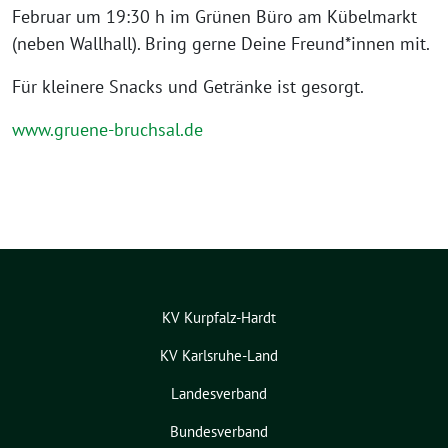
Februar um 19:30 h im Grünen Büro am Kübelmarkt
(neben Wallhall). Bring gerne Deine Freund*innen mit.
Für kleinere Snacks und Getränke ist gesorgt.
www.gruene-bruchsal.de
KV Kurpfalz-Hardt
KV Karlsruhe-Land
Landesverband
Bundesverband