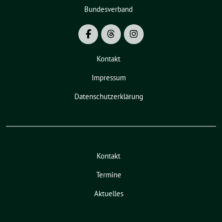
Bundesverband
Kontakt
Impressum
Datenschutzerklärung
Kontakt
Termine
Aktuelles