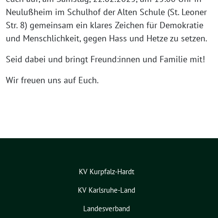
Neulußheim im Schulhof der Alten Schule (St. Leoner
Str. 8) gemeinsam ein klares Zeichen für Demokratie
und Menschlichkeit, gegen Hass und Hetze zu setzen.
Seid dabei und bringt Freund:innen und Familie mit!
Wir freuen uns auf Euch.
KV Kurpfalz-Hardt
KV Karlsruhe-Land
Landesverband