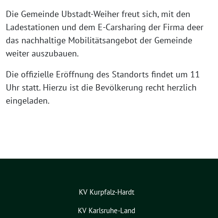
Die Gemeinde Ubstadt-Weiher freut sich, mit den
Ladestationen und dem E-Carsharing der Firma deer
das nachhaltige Mobilitätsangebot der Gemeinde
weiter auszubauen.
Die offizielle Eröffnung des Standorts findet um 11
Uhr statt. Hierzu ist die Bevölkerung recht herzlich
eingeladen.
KV Kurpfalz-Hardt
KV Karlsruhe-Land