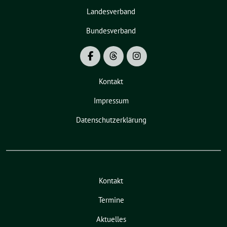
Landesverband
Bundesverband
Kontakt
Impressum
Datenschutzerklärung
Kontakt
Termine
Aktuelles