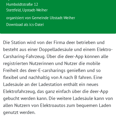
Humboldtstraße 12
Stettfeld, Upstadt-Weiher
organisiert von Gemeinde Ubstadt-Weiher
Download als ics-Datei
Die Station wird von der Firma deer betrieben und
besteht aus einer Doppelladesäule und einem Elektro-
Carsharing-Fahrzeug. Über die deer-App können alle
registrierten Nutzerinnen und Nutzer die mobile
Freiheit des deer-E-carsharings genießen und so
flexibel und nachhaltig von A nach B fahren. Eine
Ladesäule an der Ladestation enthält ein neues
Elektrofahrzeug, das ganz einfach über die deer-App
gebucht werden kann. Die weitere Ladesäule kann von
allen Nutzern von Elektroautos zum bequemen Laden
genutzt werden.