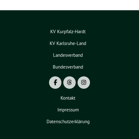
KV Kurpfalz-Hardt
KV Karlsruhe-Land
Landesverband
Bundesverband
Kontakt
Impressum
Datenschutzerklärung