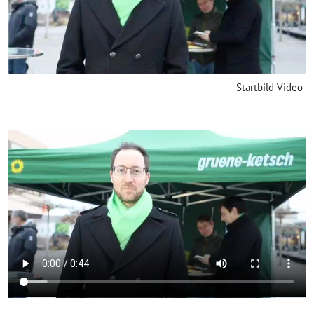
Startbild Video