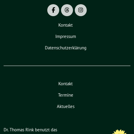
Kontakt
Impressum
Datenschutzerklärung
Kontakt
Termine
Aktuelles
Dr. Thomas Rink benutzt das