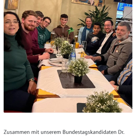
Zusammen mit unserem Bundestagskandidaten Dr.