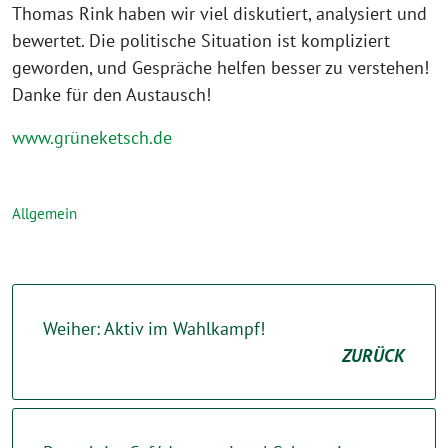
Thomas Rink haben wir viel diskutiert, analysiert und
bewertet. Die politische Situation ist kompliziert
geworden, und Gespräche helfen besser zu verstehen!
Danke für den Austausch!
www.grüneketsch.de
Allgemein
Weiher: Aktiv im Wahlkampf!
ZURÜCK