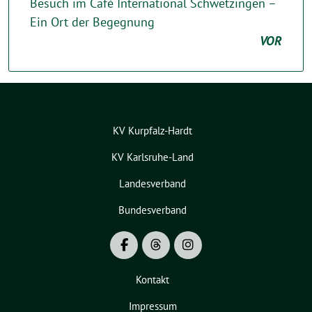
Besuch im Café International Schwetzingen –
Ein Ort der Begegnung
VOR
KV Kurpfalz-Hardt
KV Karlsruhe-Land
Landesverband
Bundesverband
Kontakt
Impressum