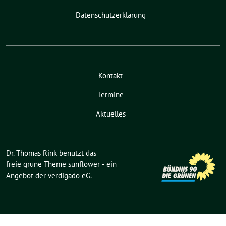
Datenschutzerklärung
Kontakt
Termine
Aktuelles
Dr. Thomas Rink benutzt das
freie grüne Theme
sunflower
‐ ein
Angebot der
verdigado eG
.