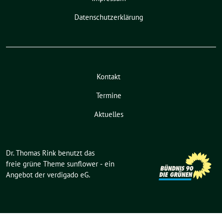
Datenschutzerklärung
Kontakt
Termine
Aktuelles
Dr. Thomas Rink benutzt das
freie grüne Theme
sunflower
‐ ein
Angebot der
verdigado eG
.