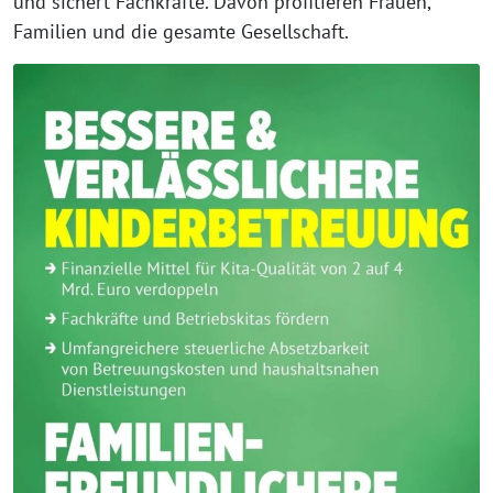
und sichert Fachkräfte. Davon profitieren Frauen,
Familien und die gesamte Gesellschaft.