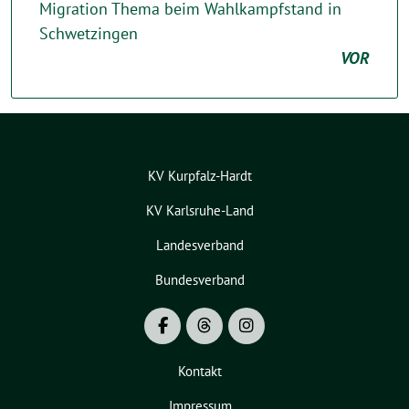
Migration Thema beim Wahlkampfstand in
Schwetzingen
VOR
KV Kurpfalz-Hardt
KV Karlsruhe-Land
Landesverband
Bundesverband
Kontakt
Impressum