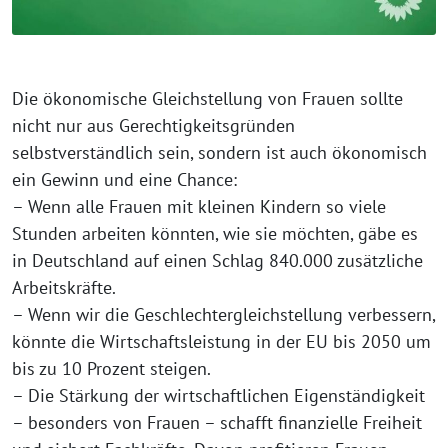
Die ökonomische Gleichstellung von Frauen sollte
nicht nur aus Gerechtigkeitsgründen
selbstverständlich sein, sondern ist auch ökonomisch
ein Gewinn und eine Chance:
– Wenn alle Frauen mit kleinen Kindern so viele
Stunden arbeiten könnten, wie sie möchten, gäbe es
in Deutschland auf einen Schlag 840.000 zusätzliche
Arbeitskräfte.
– Wenn wir die Geschlechtergleichstellung verbessern,
könnte die Wirtschaftsleistung in der EU bis 2050 um
bis zu 10 Prozent steigen.
– Die Stärkung der wirtschaftlichen Eigenständigkeit
– besonders von Frauen – schafft finanzielle Freiheit