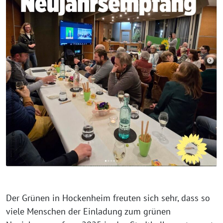
Der Grünen in Hockenheim freuten sich sehr, dass so
viele Menschen der Einladung zum grünen