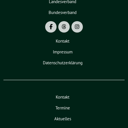
Landesverband
Bundesverband
Kontakt
Impressum
Datenschutzerklärung
Kontakt
Termine
Aktuelles