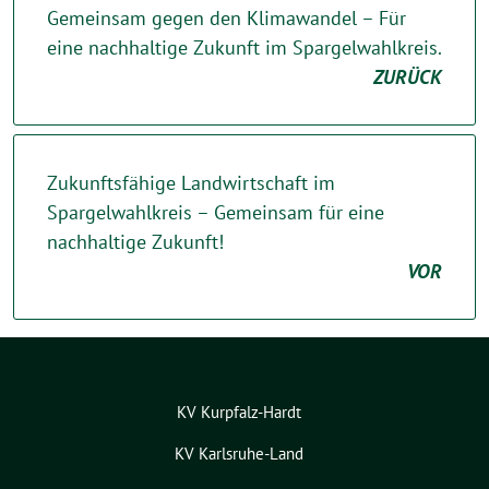
Gemeinsam gegen den Klimawandel – Für
eine nachhaltige Zukunft im Spargelwahlkreis.
ZURÜCK
Zukunftsfähige Landwirtschaft im
Spargelwahlkreis – Gemeinsam für eine
nachhaltige Zukunft!
VOR
KV Kurpfalz-Hardt
KV Karlsruhe-Land