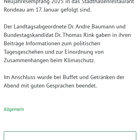
Neujahresempfang 2025 in das Stadthallenrestaurant
Rondeau am 17. Januar gefolgt sind.
Der Landtagsabgeordnete Dr. Andre Baumann und
Bundestagskandidat Dr. Thomas Rink gaben in ihren
Beiträge Informationen zum politischen
Tagesgeschehen und zur Einordnung von
Zusammenhängen beim Klimaschutz.
Im Anschluss wurde bei Buffet und Getränken der
Abend mit guten Gesprächen beendet.
Allgemein