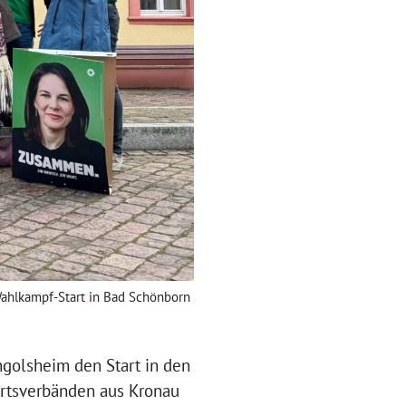
ahlkampf-Start in Bad Schönborn
golsheim den Start in den
rtsverbänden aus Kronau