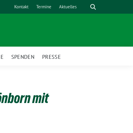
Suche
Kontakt
Termine
Aktuelles
HE
SPENDEN
PRESSE
önborn mit