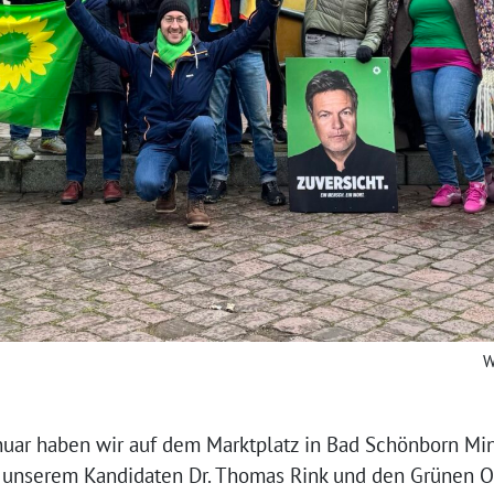
W
uar haben wir auf dem Marktplatz in Bad Schönborn Min
unserem Kandidaten Dr. Thomas Rink und den Grünen O