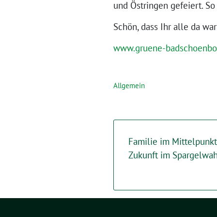
und Östringen gefeiert. 
Schön, dass Ihr alle da war
www.gruene-badschoenbo
Allgemein
Familie im Mittelpunkt
Zukunft im Spargelwah