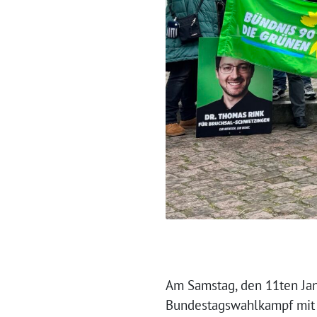
Am Samstag, den 11ten Jan
Bundestagswahlkampf mit 