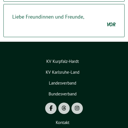
Liebe Freundinnen und Freunde,
VOR
KV Kurpfalz-Hardt
KV Karlsruhe-Land
Landesverband
Bundesverband
Kontakt