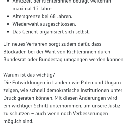
Amtszeit der Richter:innen beträgt weiterhin
maximal 12 Jahre.
Altersgrenze bei 68 Jahren.
Wiederwahl ausgeschlossen.
Das Gericht organisiert sich selbst.
Ein neues Verfahren sorgt zudem dafür, dass
Blockaden bei der Wahl von Richter:innen durch
Bundesrat oder Bundestag umgangen werden können.
Warum ist das wichtig?
Die Entwicklungen in Ländern wie Polen und Ungarn
zeigen, wie schnell demokratische Institutionen unter
Druck geraten können. Mit diesen Änderungen wird
ein wichtiger Schritt unternommen, um unsere Justiz
zu schützen – auch wenn noch Verbesserungen
möglich sind.