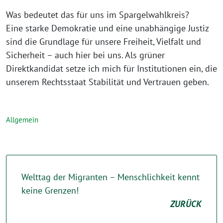
Was bedeutet das für uns im Spargelwahlkreis?
Eine starke Demokratie und eine unabhängige Justiz
sind die Grundlage für unsere Freiheit, Vielfalt und
Sicherheit – auch hier bei uns. Als grüner
Direktkandidat setze ich mich für Institutionen ein, die
unserem Rechtsstaat Stabilität und Vertrauen geben.
Allgemein
Welttag der Migranten – Menschlichkeit kennt
keine Grenzen!
ZURÜCK