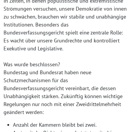
In Zeiten, in denen populistische und extremistische
Strömungen versuchen, unsere Demokratie von innen
zu schwächen, brauchen wir stabile und unabhängige
Institutionen. Besonders das
Bundesverfassungsgericht spielt eine zentrale Rolle:
Es wacht über unsere Grundrechte und kontrolliert
Exekutive und Legislative.
Was wurde beschlossen?
Bundestag und Bundesrat haben neue
Schutzmechanismen für das
Bundesverfassungsgericht vereinbart, die dessen
Unabhängigkeit stärken. Zukünftig können wichtige
Regelungen nur noch mit einer Zweidrittelmehrheit
geändert werden:
Anzahl der Kammern bleibt bei zwei.