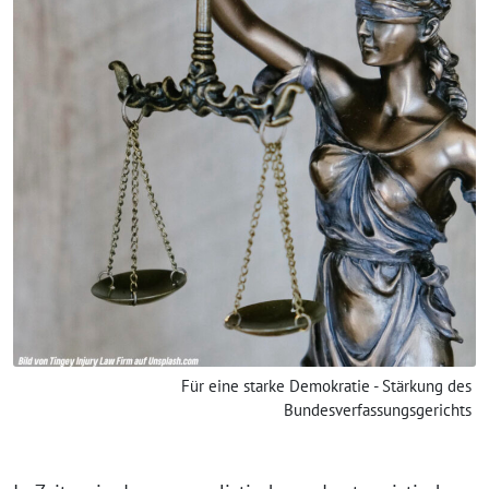
Für eine starke Demokratie - Stärkung des
Bundesverfassungsgerichts