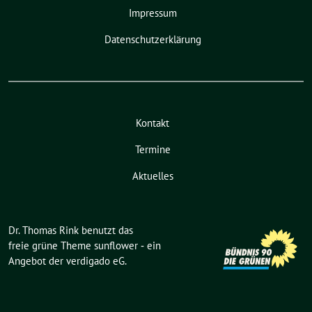
Impressum
Datenschutzerklärung
Kontakt
Termine
Aktuelles
Dr. Thomas Rink benutzt das
freie grüne Theme
sunflower
‐ ein
Angebot der
verdigado eG
.