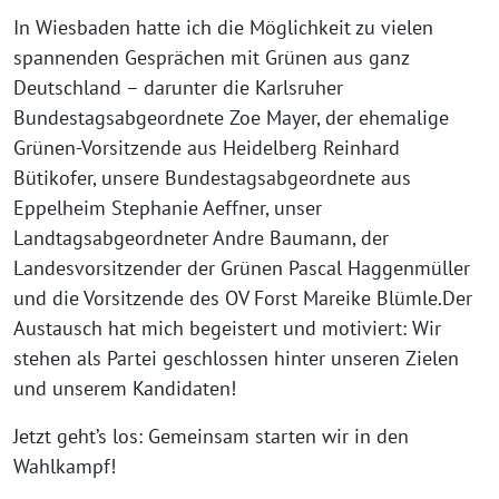
In Wiesbaden hatte ich die Möglichkeit zu vielen
spannenden Gesprächen mit Grünen aus ganz
Deutschland – darunter die Karlsruher
Bundestagsabgeordnete Zoe Mayer, der ehemalige
Grünen-Vorsitzende aus Heidelberg Reinhard
Bütikofer, unsere Bundestagsabgeordnete aus
Eppelheim Stephanie Aeffner, unser
Landtagsabgeordneter Andre Baumann, der
Landesvorsitzender der Grünen Pascal Haggenmüller
und die Vorsitzende des OV Forst Mareike Blümle.Der
Austausch hat mich begeistert und motiviert: Wir
stehen als Partei geschlossen hinter unseren Zielen
und unserem Kandidaten!
Jetzt geht’s los: Gemeinsam starten wir in den
Wahlkampf!