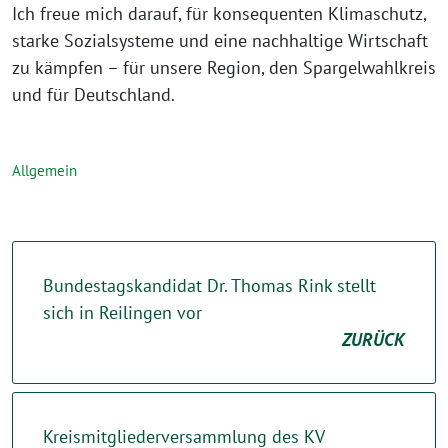
Ich freue mich darauf, für konsequenten Klimaschutz,
starke Sozialsysteme und eine nachhaltige Wirtschaft
zu kämpfen – für unsere Region, den Spargelwahlkreis
und für Deutschland.
Allgemein
Bundestagskandidat Dr. Thomas Rink stellt
sich in Reilingen vor
ZURÜCK
Kreismitgliederversammlung des KV