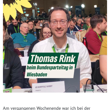
Am vergangenen Wochenende war ich bei der