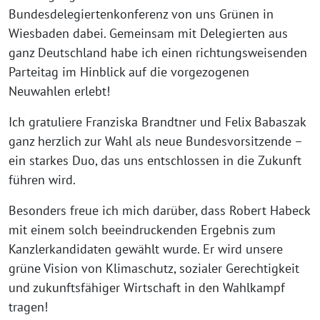
Bundesdelegiertenkonferenz von uns Grünen in
Wiesbaden dabei. Gemeinsam mit Delegierten aus
ganz Deutschland habe ich einen richtungsweisenden
Parteitag im Hinblick auf die vorgezogenen
Neuwahlen erlebt!
Ich gratuliere Franziska Brandtner und Felix Babaszak
ganz herzlich zur Wahl als neue Bundesvorsitzende –
ein starkes Duo, das uns entschlossen in die Zukunft
führen wird.
Besonders freue ich mich darüber, dass Robert Habeck
mit einem solch beeindruckenden Ergebnis zum
Kanzlerkandidaten gewählt wurde. Er wird unsere
grüne Vision von Klimaschutz, sozialer Gerechtigkeit
und zukunftsfähiger Wirtschaft in den Wahlkampf
tragen!