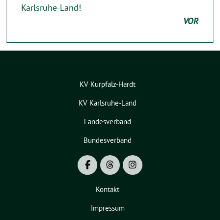
Karlsruhe-Land!
VOR
KV Kurpfalz-Hardt
KV Karlsruhe-Land
Landesverband
Bundesverband
Kontakt
Impressum