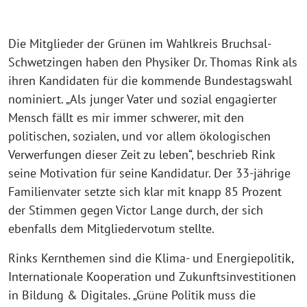
Die Mitglieder der Grünen im Wahlkreis Bruchsal-
Schwetzingen haben den Physiker Dr. Thomas Rink als
ihren Kandidaten für die kommende Bundestagswahl
nominiert. „Als junger Vater und sozial engagierter
Mensch fällt es mir immer schwerer, mit den
politischen, sozialen, und vor allem ökologischen
Verwerfungen dieser Zeit zu leben“, beschrieb Rink
seine Motivation für seine Kandidatur. Der 33-jährige
Familienvater setzte sich klar mit knapp 85 Prozent
der Stimmen gegen Victor Lange durch, der sich
ebenfalls dem Mitgliedervotum stellte.
Rinks Kernthemen sind die Klima- und Energiepolitik,
Internationale Kooperation und Zukunftsinvestitionen
in Bildung & Digitales. „Grüne Politik muss die