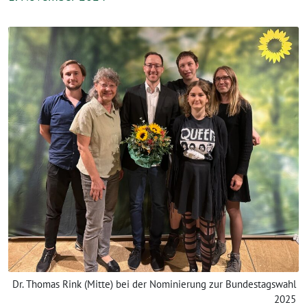
Dr. Thomas Rink (Mitte) bei der Nominierung zur Bundestagswahl
2025