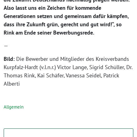
Also lasst uns ein Zeichen für kommende
Generationen setzen und gemeinsam dafür kämpfen,
dass ihre Zukunft grün, gerecht und gut wird!“, so
Rink am Ende seiner Bewerbungsrede.
—
Bild:
Die Bewerber und Mitglieder des Kreisverbands
Kurpfalz-Hardt (v.l.n.r.) Victor Lange, Sigrid Schüller, Dr.
Thomas Rink, Kai Schäfer, Vanessa Seidel, Patrick
Alberti
Allgemein