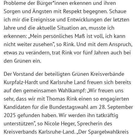
Probleme der Bürger*innen erkennen und ihren
Sorgen und Ängsten mit Respekt begegnen. Schaue
ich mir die Ereignisse und Entwicklungen der letzten
Jahre und die aktuelle Situation an, musste ich
erkennen: „Mein persönliches Maß ist voll, ich kann
nicht weiter zusehen“, so Rink. Und mit dem Anspruch,
etwas zu verändern, trat Rink vor fünf Jahren auch bei
den Grünen ein.
Der Vorstand der beteiligten Grünen Kreisverbände
Kurpfalz-Hardt und Karlsruhe Land freuen sich bereits
auf den gemeinsamen Wahlkampf: „Wir freuen uns
sehr, dass wir mit Thomas Rink einen so engagierten
Kandidaten für die Bundestagswahl am 28. September
2025 gefunden haben. Wir werden ihn tatkräftig
unterstützen“, so Nicole Heger, Sprecherin des
Kreisverbands Karlsruhe-Land. „Der Spargelwahlkreis