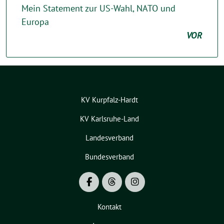
Mein Statement zur US-Wahl, NATO und
Europa
VOR
KV Kurpfalz-Hardt
KV Karlsruhe-Land
Landesverband
Bundesverband
Kontakt