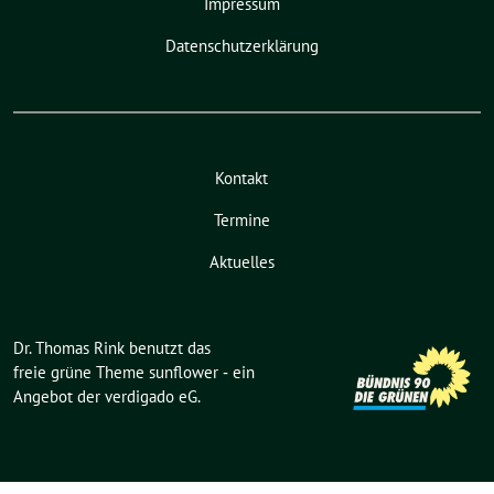
Impressum
Datenschutzerklärung
Kontakt
Termine
Aktuelles
Dr. Thomas Rink benutzt das
freie grüne Theme
sunflower
‐ ein
Angebot der
verdigado eG
.